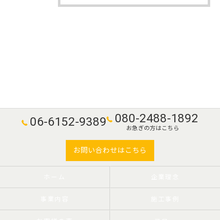
080-2488-1892
06-6152-9389
お急ぎの方はこちら
お問い合わせはこちら
ホーム
企業理念
事業内容
施工事例