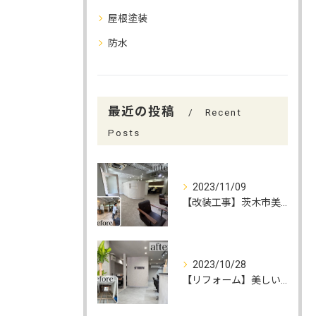
屋根塗装
防水
最近の投稿
Recent
Posts
2023/11/09
【改装工事】茨木市美容室 改装工事！
2023/10/28
【リフォーム】美しいデザインで心地よい空間を演出する！