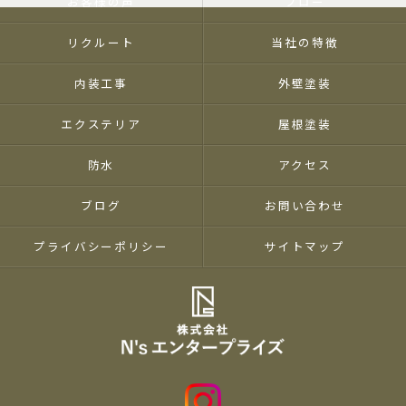
お客様の声
フロー
リクルート
当社の特徴
内装工事
外壁塗装
エクステリア
屋根塗装
防水
アクセス
ブログ
お問い合わせ
プライバシーポリシー
サイトマップ