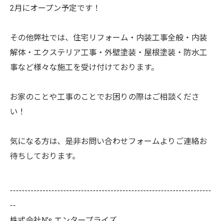
2月にオープン予定です！
その他弊社では、住宅リフォーム・内装工事全般・内装
解体・エクステリア工事・外壁塗装・屋根塗装・防水工
事など様々な施工を受け付けております。
お家のことや工事のことでお困りの際はご相談くださ
い！
気になる方は、是非お問い合わせフォームよりご連絡お
待ちしております。
--------------------------------------------------------------------
--
株式会社N's エンタープライズ