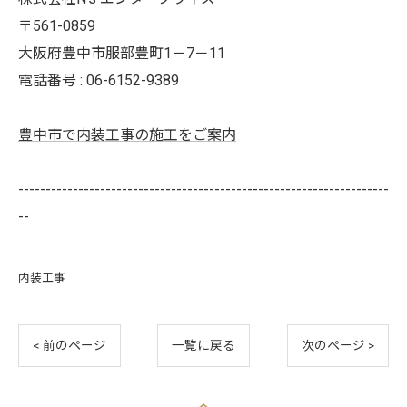
〒561-0859
大阪府豊中市服部豊町1－7－11
電話番号 : 06-6152-9389
豊中市で内装工事の施工をご案内
--------------------------------------------------------------------
--
内装工事
< 前のページ
一覧に戻る
次のページ >