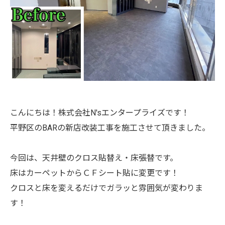
こんにちは！株式会社N'sエンタープライズです！
平野区のBARの新店改装工事を施工させて頂きました。
今回は、天井壁のクロス貼替え・床張替です。
床はカーペットからＣＦシート貼に変更です！
クロスと床を変えるだけでガラッと雰囲気が変わりま
す！