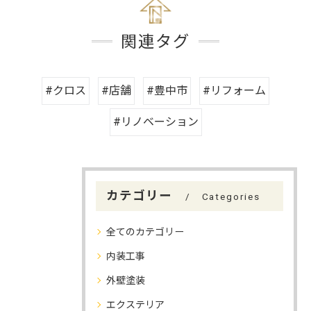
関連タグ
#クロス
#店舗
#豊中市
#リフォーム
#リノベーション
カテゴリー
Categories
全てのカテゴリー
内装工事
外壁塗装
エクステリア